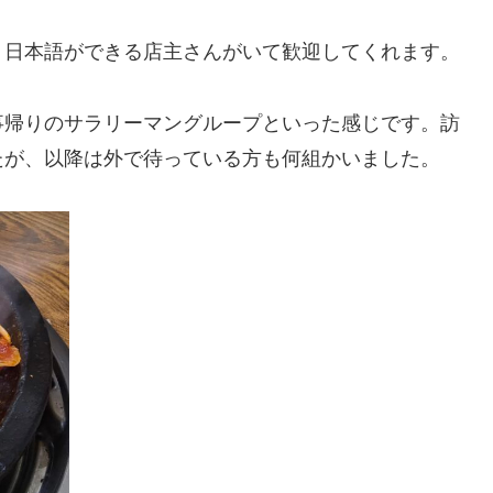
、日本語ができる店主さんがいて歓迎してくれます。
事帰りのサラリーマングループといった感じです。訪
たが、以降は外で待っている方も何組かいました。