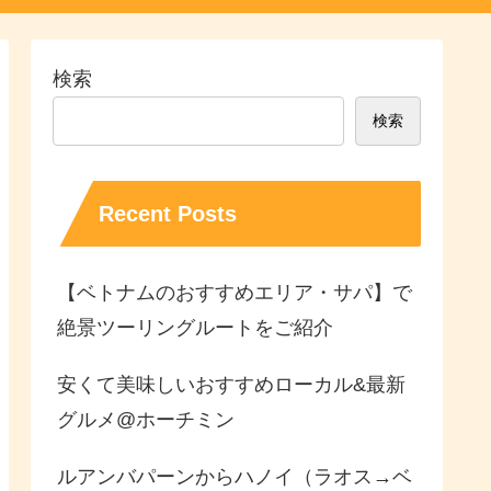
検索
検索
Recent Posts
【ベトナムのおすすめエリア・サパ】で
絶景ツーリングルートをご紹介
安くて美味しいおすすめローカル&最新
グルメ@ホーチミン
ルアンバパーンからハノイ（ラオス→ベ