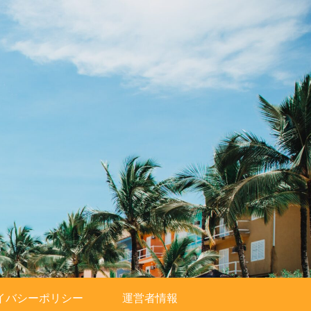
イバシーポリシー
運営者情報