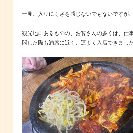
一見、入りにくさを感じないでもないですが
観光地にあるものの、お客さんの多くは、仕
問した際も満席に近く、運よく入店できまし