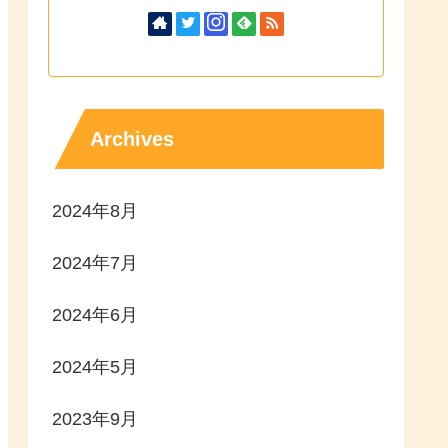
Archives
2024年8月
2024年7月
2024年6月
2024年5月
2023年9月