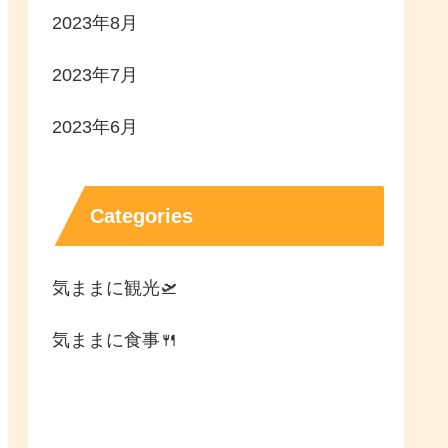
2023年8月
2023年7月
2023年6月
Categories
気ままに観光🛫
気ままに食事🍴