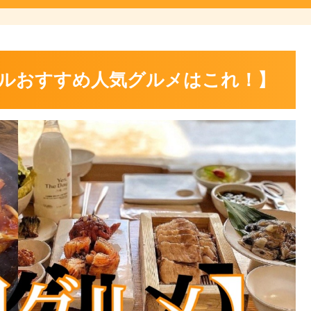
ルおすすめ人気グルメはこれ！】