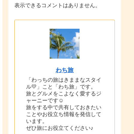
表示できるコメントはありません。
わち旅
「わっちの旅はきままなスタイ
ル💛」こと「わち旅」です。
旅とグルメをこよなく愛するジ
ャーニーです☺
旅をする中で共有しておきたい
ことやお役立ち情報を発信して
います。
ぜひ旅にお役立てください♪