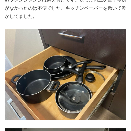
がなかったのは不便でした。キッチンペーパーを敷いて乾
かしてました。