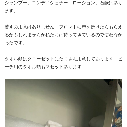
シャンプー、コンディショナー、ローション、石鹸はあり
ます。
替えの用意はありません。フロントに声を掛けたらもらえ
るかもしれませんが私たちは持ってきているので使わなか
ったです。
タオル類はクローゼットにたくさん用意してあります。ビ
ーチ用のタオル類も２セットあります。