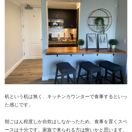
机という机は無く、キッチンカウンターで食事するといっ
た感じです。
朝ごはん程度しか自炊はしなかったため、食事を置くスペ
ースは十分です。家族で来られる方は狭いかと思います。