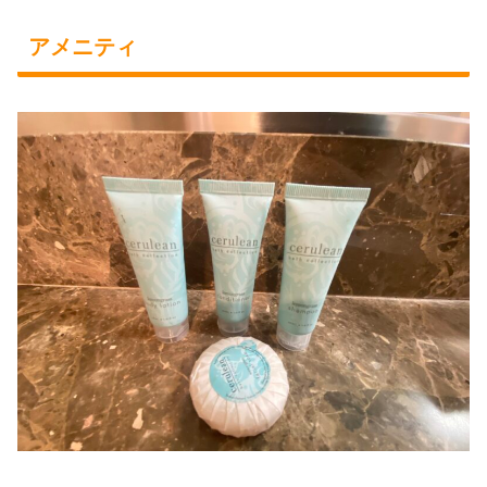
アメニティ