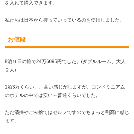
を入れて購入できます。
私たちは日本から持っていっているのを使用しました。
お値段
8泊９日の旅で24万6095円でした。(ダブルルーム、大人
２人)
1泊3万くらい、、高い感じがしますが、コンドミニアム
のホテルの中では安い～普通くらいでした。
ただ清掃やごみ捨てはセルフですのでちょっと割高に感じ
ます。