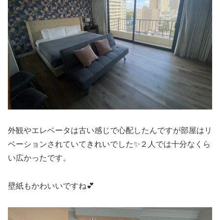
外観やエレベータは古い感じで心配したんですが部屋はリ
ベーションされていてきれいでした✨２人では十分なくら
い広かったです。
壁紙もかわいいですね💕