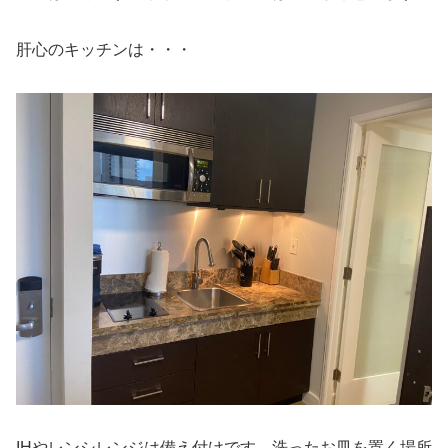
肝心のキッチンは・・・
IHやレンシレンジは備え付けです。洗ったお皿を置く場所