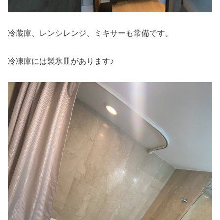
冷蔵庫、レンシレンジ、ミキサーも常備です。
冷凍庫には製氷皿があります♪