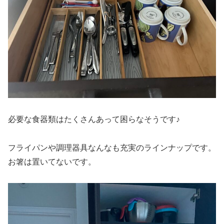
必要な食器類はたくさんあって困らなそうです♪
フライパンや調理器具なんなも充実のラインナップです。
お箸は置いてないです。