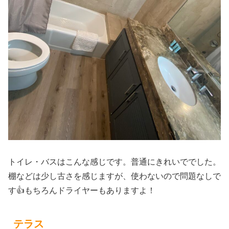
トイレ・バスはこんな感じです。普通にきれいででした。
棚などは少し古さを感じますが、使わないので問題なしで
す👍もちろんドライヤーもありますよ！
テラス