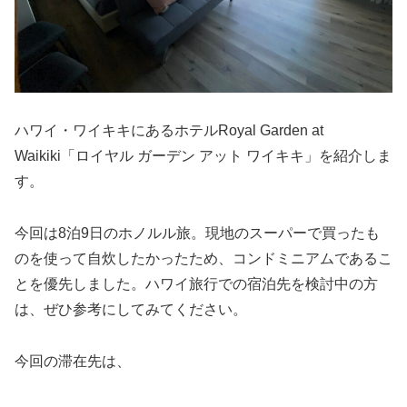
ハワイ・ワイキキにあるホテルRoyal Garden at
Waikiki「ロイヤル ガーデン アット ワイキキ」を紹介しま
す。
今回は8泊9日のホノルル旅。現地のスーパーで買ったも
のを使って自炊したかったため、コンドミニアムであるこ
とを優先しました。ハワイ旅行での宿泊先を検討中の方
は、ぜひ参考にしてみてください。
今回の滞在先は、