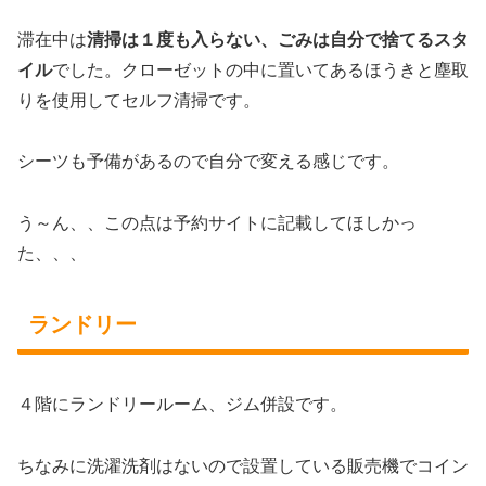
滞在中は
清掃は１度も入らない、ごみは自分で捨てるスタ
イル
でした。クローゼットの中に置いてあるほうきと塵取
りを使用してセルフ清掃です。
シーツも予備があるので自分で変える感じです。
う～ん、、この点は予約サイトに記載してほしかっ
た、、、
ランドリー
４階にランドリールーム、ジム併設です。
ちなみに洗濯洗剤はないので設置している販売機でコイン